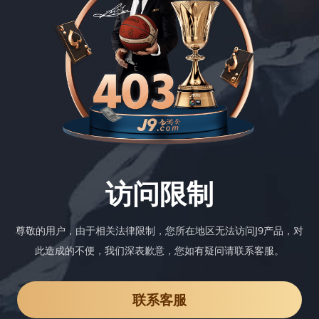
访问限制
尊敬的用户，由于相关法律限制，您所在地区无法访问J9产品，对
此造成的不便，我们深表歉意，您如有疑问请联系客服。
联系客服