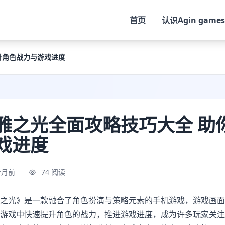
首页
认识
Agin games
升角色战力与游戏进度
雅之光全面攻略技巧大全 助
戏进度
个月前
74 阅读
之光》是一款融合了角色扮演与策略元素的手机游戏，游戏画面
游戏中快速提升角色的战力，推进游戏进度，成为许多玩家关注