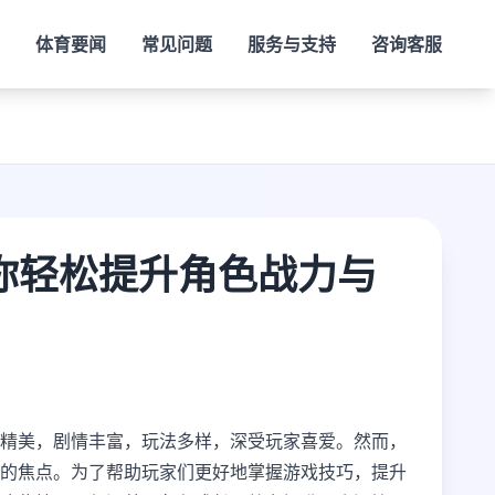
体育要闻
常见问题
服务与支持
咨询客服
你轻松提升角色战力与
精美，剧情丰富，玩法多样，深受玩家喜爱。然而，
的焦点。为了帮助玩家们更好地掌握游戏技巧，提升