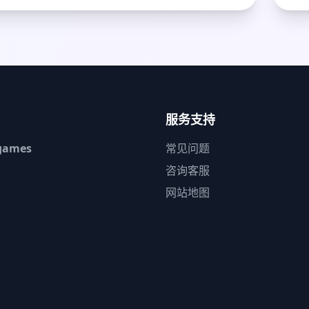
服务支持
games
常见问题
咨询客服
网站地图