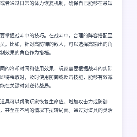
或者通过日常的体力恢复机制，确保自己能够在最短
要掌握战斗中的技巧。在战斗中，合理的阵容搭配至
员。比如，针对高防御的敌人，可以选择高输出的角
制效果的角色作为搭档。
同的冷却时间和使用效果，玩家需要根据战斗的实际
即将释放时，及时使用防御或反击技能，能够有效减
能在关键时刻逆转战局。
道具可以帮助玩家恢复生命值、增加攻击力或防御
，甚至在不利的情况下扭转局面。通过对道具的灵活