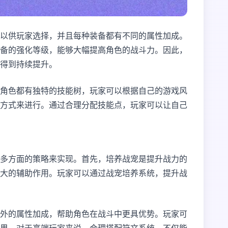
以供玩家选择，并且每种装备都有不同的属性加成。
备的强化等级，能够大幅提高角色的战斗力。因此，
得到持续提升。
角色都有独特的技能树，玩家可以根据自己的游戏风
方式来进行。通过合理分配技能点，玩家可以让自己
多方面的策略来实现。首先，培养战宠是提升战力的
大的辅助作用。玩家可以通过战宠培养系统，提升战
外的属性加成，帮助角色在战斗中更具优势。玩家可