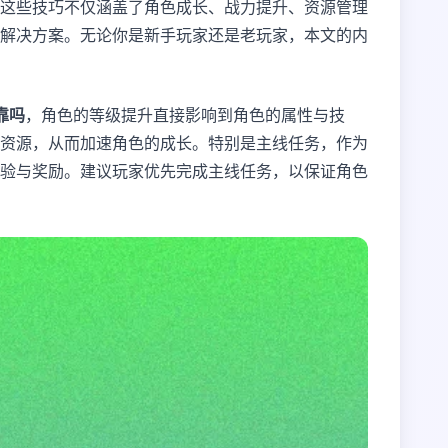
这些技巧不仅涵盖了角色成长、战力提升、资源管理
解决方案。无论你是新手玩家还是老玩家，本文的内
可靠吗
，角色的等级提升直接影响到角色的属性与技
资源，从而加速角色的成长。特别是主线任务，作为
验与奖励。建议玩家优先完成主线任务，以保证角色