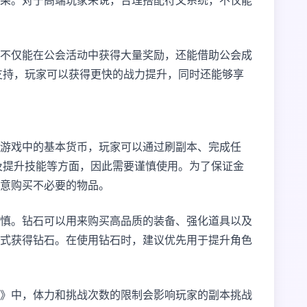
果。对于高端玩家来说，合理搭配符文系统，不仅能
不仅能在公会活动中获得大量奖励，还能借助公会成
支持，玩家可以获得更快的战力提升，同时还能够享
游戏中的基本货币，玩家可以通过刷副本、完成任
及提升技能等方面，因此需要谨慎使用。为了保证金
意购买不必要的物品。
慎。钻石可以用来购买高品质的装备、强化道具以及
式获得钻石。在使用钻石时，建议优先用于提升角色
》中，体力和挑战次数的限制会影响玩家的副本挑战