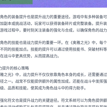
角色的装备提升也是提升战力的重要途径。游戏中有多种装备可
加副本或挑战活动，玩家可以获得装备碎片或完整装备。提升装
游戏过程中，要时刻关注装备的强化与合成，以确保角色的战力
角色的技能也是战力提升的重要一环。在《奥雅之光》中，每个
不同的技能加点。技能的提升可以通过使用技能书、突破材料等
在战斗中更具优势，从而提高战力。
力提升的核心策略
雅之光》中，战力提升不仅仅依靠角色本身的成长，还需要通过
径之一。战宠不仅能提供额外的属性加成，还能在战斗中发挥强
级、品质和技能，使其成为角色战斗中的得力助手。
强化符文也是提升战力的关键途径。符文系统可以为角色提供额