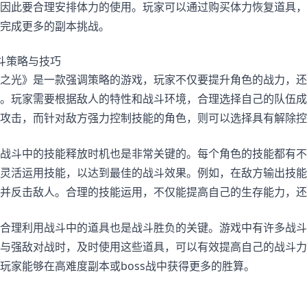
因此要合理安排体力的使用。玩家可以通过购买体力恢复道具，
完成更多的副本挑战。
斗策略与技巧
之光》是一款强调策略的游戏，玩家不仅要提升角色的战力，还
。玩家需要根据敌人的特性和战斗环境，合理选择自己的队伍成
攻击，而针对敌方强力控制技能的角色，则可以选择具有解除控
战斗中的技能释放时机也是非常关键的。每个角色的技能都有不
灵活运用技能，以达到最佳的战斗效果。例如，在敌方输出技能
并反击敌人。合理的技能运用，不仅能提高自己的生存能力，还
合理利用战斗中的道具也是战斗胜负的关键。游戏中有许多战斗
与强敌对战时，及时使用这些道具，可以有效提高自己的战斗力
玩家能够在高难度副本或boss战中获得更多的胜算。