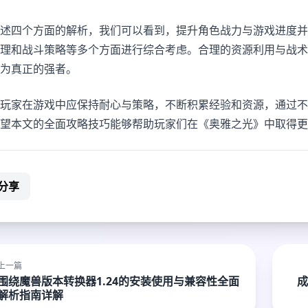
述四个方面的解析，我们可以看到，提升角色战力与游戏进度并
理和战斗策略等多个方面进行综合考虑。合理的资源利用与战术
为真正的强者。
玩家在游戏中应保持耐心与策略，不断积累经验和资源，通过不
望本文的全面攻略技巧能够帮助玩家们在《奥雅之光》中取得更
分享
上一篇
围绕魔兽版本转换器1.24的安装使用与兼容性全面
成
解析指南详解