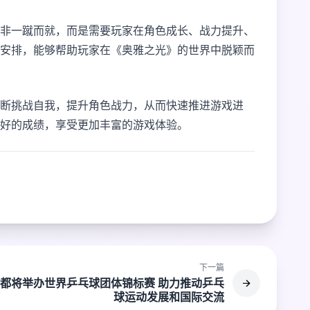
非一蹴而就，而是需要玩家在角色成长、战力提升、
安排，能够帮助玩家在《奥雅之光》的世界中脱颖而
断挑战自我，提升角色战力，从而快速推进游戏进
好的成绩，享受更加丰富的游戏体验。
下一篇
都将举办世界乒乓球团体锦标赛 助力推动乒乓
球运动发展和国际交流